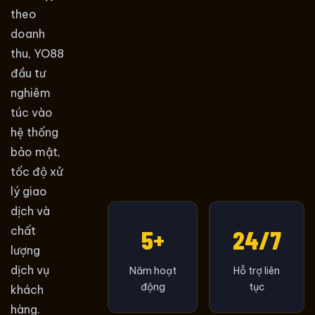
theo
doanh
thu, YO88
đầu tư
nghiêm
túc vào
hệ thống
bảo mật,
tốc độ xử
lý giao
dịch và
chất
5+
24/7
lượng
dịch vụ
Năm hoạt
Hỗ trợ liên
động
tục
khách
hàng.