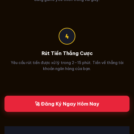
4
Rút Tiền Thắng Cược
Yêu cầu rút tiền được xử lý trong 2–15 phút. Tiền về thẳng tài
khoản ngân hàng của bạn.
🚀 Đăng Ký Ngay Hôm Nay