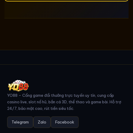
YO88 – Cổng game đổi thưởng trực tuyến uy tín, cung cấp
casino live, slot nổ hũ, bắn cá 3D, thể thao và game bài. Hỗ trợ
24/7, bảo mật cao, rút tiền siêu tốc.
Telegram
Zalo
Facebook