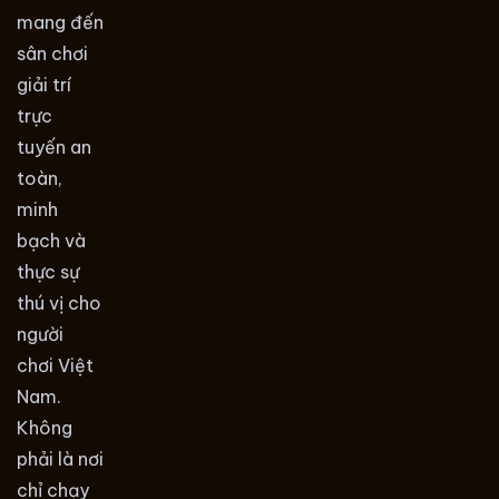
mang đến
sân chơi
giải trí
trực
tuyến an
toàn,
minh
bạch và
thực sự
thú vị cho
người
chơi Việt
Nam.
Không
phải là nơi
chỉ chạy