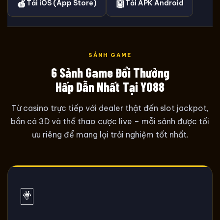
🍎
🤖
Tải iOS (App Store)
Tải APK Android
SẢNH GAME
6 Sảnh Game Đổi Thưởng
Hấp Dẫn Nhất Tại YO88
Từ casino trực tiếp với dealer thật đến slot jackpot,
bắn cá 3D và thể thao cược live – mỗi sảnh được tối
ưu riêng để mang lại trải nghiệm tốt nhất.
🃏