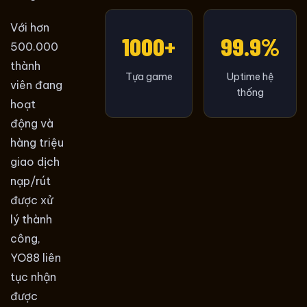
Với hơn
1000+
99.9%
500.000
thành
Tựa game
Uptime hệ
viên đang
thống
hoạt
động và
hàng triệu
giao dịch
nạp/rút
được xử
lý thành
công,
YO88 liên
tục nhận
được