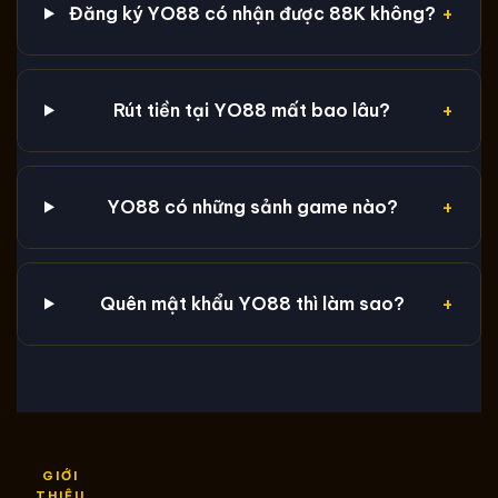
Đăng ký YO88 có nhận được 88K không?
Rút tiền tại YO88 mất bao lâu?
YO88 có những sảnh game nào?
Quên mật khẩu YO88 thì làm sao?
GIỚI
THIỆU