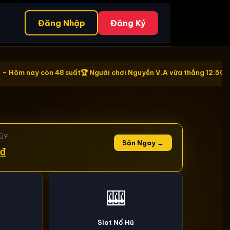
Đăng Nhập
Đăng Ký
Hôm nay còn 48 suất
🏆 Người chơi Nguyễn V.A vừa thắng 12.500.00
LŨY
Săn Ngay →
 ₫
🎰
Slot Nổ Hũ