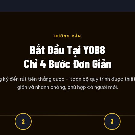
HƯỚNG DẪN
Bắt Đầu Tại YO88
Chỉ 4 Bước Đơn Giản
 ký đến rút tiền thắng cược – toàn bộ quy trình được thiế
giản và nhanh chóng, phù hợp cả người mới.
2
3