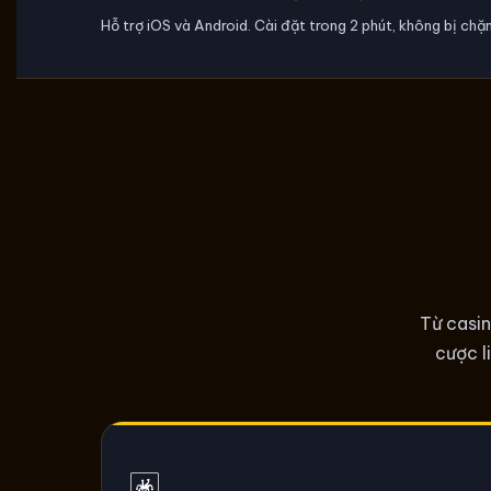
Hỗ trợ iOS và Android. Cài đặt trong 2 phút, không bị chặn
Từ casin
cược l