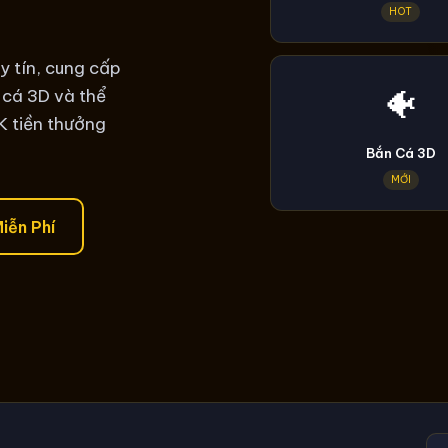
HOT
y tín, cung cấp
🐠
 cá 3D và thể
K tiền thưởng
Bắn Cá 3D
MỚI
iễn Phí