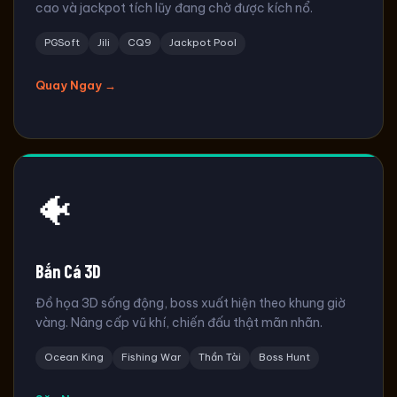
cao và jackpot tích lũy đang chờ được kích nổ.
PGSoft
Jili
CQ9
Jackpot Pool
Quay Ngay →
🐠
Bắn Cá 3D
Đồ họa 3D sống động, boss xuất hiện theo khung giờ
vàng. Nâng cấp vũ khí, chiến đấu thật mãn nhãn.
Ocean King
Fishing War
Thần Tài
Boss Hunt