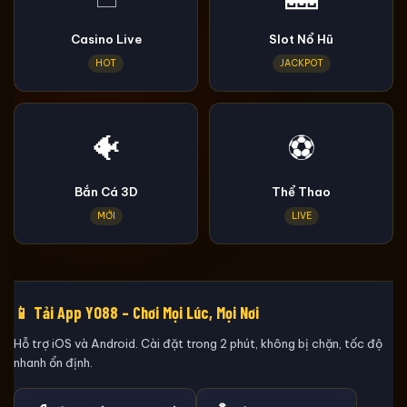
Casino Live
Slot Nổ Hũ
HOT
JACKPOT
🐠
⚽
Bắn Cá 3D
Thể Thao
MỚI
LIVE
📱 Tải App YO88 – Chơi Mọi Lúc, Mọi Nơi
Hỗ trợ iOS và Android. Cài đặt trong 2 phút, không bị chặn, tốc độ
nhanh ổn định.