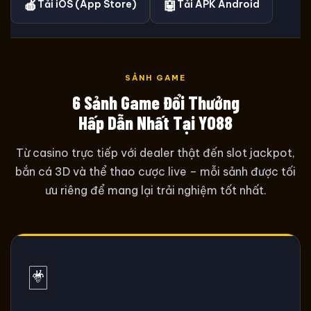
🍎
🤖
Tải iOS (App Store)
Tải APK Android
SẢNH GAME
6 Sảnh Game Đổi Thưởng
Hấp Dẫn Nhất Tại YO88
Từ casino trực tiếp với dealer thật đến slot jackpot,
bắn cá 3D và thể thao cược live – mỗi sảnh được tối
ưu riêng để mang lại trải nghiệm tốt nhất.
🃏