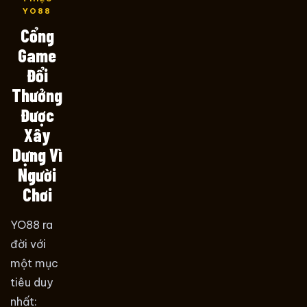
YO88
Cổng
Game
Đổi
Thưởng
Được
Xây
Dựng Vì
Người
Chơi
YO88 ra
đời với
một mục
tiêu duy
nhất: