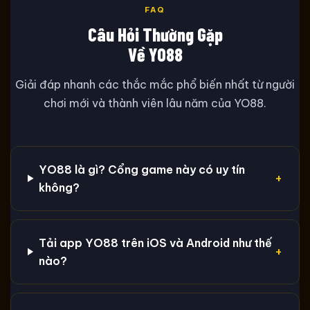
FAQ
Câu Hỏi Thường Gặp
Về YO88
Giải đáp nhanh các thắc mắc phổ biến nhất từ người
chơi mới và thành viên lâu năm của YO88.
YO88 là gì? Cổng game này có uy tín
không?
Tải app YO88 trên iOS và Android như thế
nào?