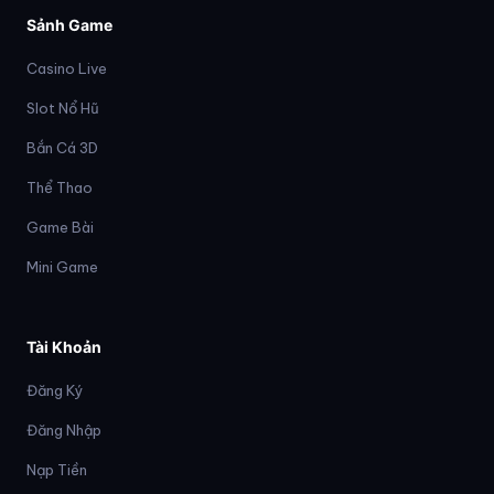
Sảnh Game
Casino Live
Slot Nổ Hũ
Bắn Cá 3D
Thể Thao
Game Bài
Mini Game
Tài Khoản
Đăng Ký
Đăng Nhập
Nạp Tiền