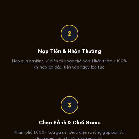
2
Nạp Tiền & Nhận Thưởng
Nạp qua banking, ví điện tử hoặc thẻ cào. Nhận thêm +100%
khi nạp lần đầu, tiền vào ngay lập tức.
3
Chọn Sảnh & Chơi Game
Khám phá 1.000+ tựa game. Giao diện rõ ràng giúp bạn tìm
đúng game yêu thích trong vài giây.