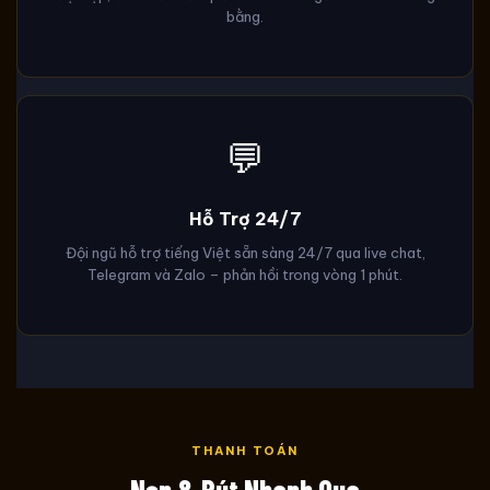
bằng.
💬
Hỗ Trợ 24/7
Đội ngũ hỗ trợ tiếng Việt sẵn sàng 24/7 qua live chat,
Telegram và Zalo – phản hồi trong vòng 1 phút.
THANH TOÁN
Nạp & Rút Nhanh Qua