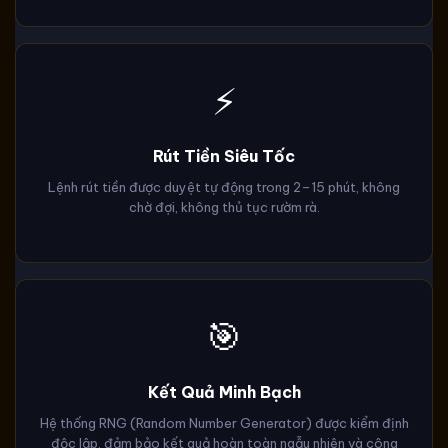
⚡
Rút Tiền Siêu Tốc
Lệnh rút tiền được duyệt tự động trong 2–15 phút, không
chờ đợi, không thủ tục rườm rà.
🎯
Kết Quả Minh Bạch
Hệ thống RNG (Random Number Generator) được kiểm định
độc lập, đảm bảo kết quả hoàn toàn ngẫu nhiên và công