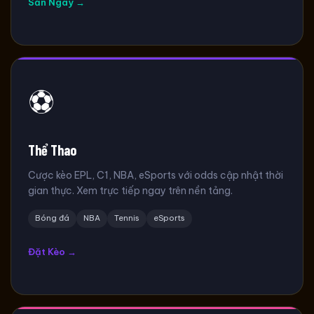
Săn Ngay →
⚽
Thể Thao
Cược kèo EPL, C1, NBA, eSports với odds cập nhật thời
gian thực. Xem trực tiếp ngay trên nền tảng.
Bóng đá
NBA
Tennis
eSports
Đặt Kèo →