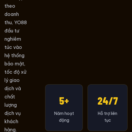
theo
doanh
thu, YO88
đầu tư
nghiêm
túc vào
hệ thống
bảo mật,
tốc độ xử
lý giao
dịch và
chất
5+
24/7
lượng
dịch vụ
Năm hoạt
Hỗ trợ liên
động
tục
khách
hàng.