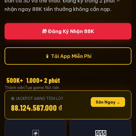
bắn cá 3D và thể thao. Đăng ký trong 2 phút –
nhận ngay 88K tiền thưởng không cần nạp.
🎁 Đăng Ký Nhận 88K
📱 Tải App Miễn Phí
500K+
1.000+
2 phút
Thành viên
Tựa game
Rút tiền
🔴 JACKPOT ĐANG TÍCH LŨY
Săn Ngay →
88.124.567.000 ₫
🃏
🎰