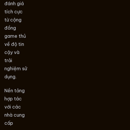
đánh giá
tích cực
từ cộng
đồng
game thủ
về độ tin
cậy và
trải
nghiệm sử
dụng.
Nền tảng
hợp tác
với các
nhà cung
cấp