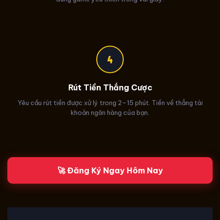
4
Rút Tiền Thắng Cược
Yêu cầu rút tiền được xử lý trong 2–15 phút. Tiền về thẳng tài
khoản ngân hàng của bạn.
🚀 Đăng Ký Ngay Hôm Nay