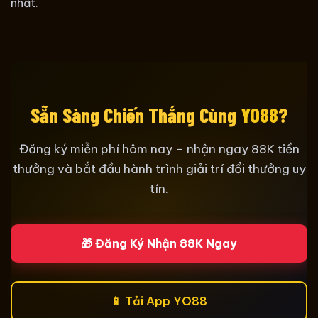
nhất.
Sẵn Sàng Chiến Thắng Cùng
YO88
?
Đăng ký miễn phí hôm nay – nhận ngay 88K tiền
thưởng và bắt đầu hành trình giải trí đổi thưởng uy
tín.
🎁 Đăng Ký Nhận 88K Ngay
📱 Tải App YO88