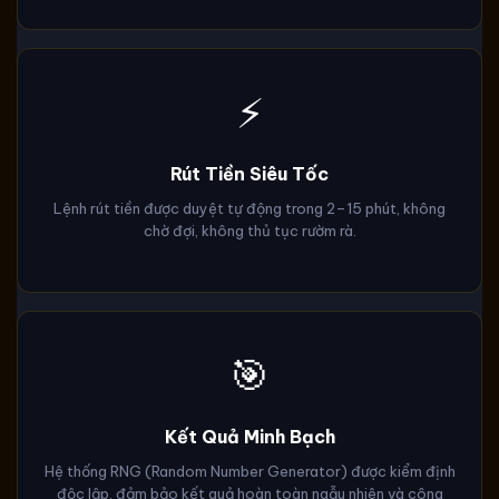
⚡
Rút Tiền Siêu Tốc
Lệnh rút tiền được duyệt tự động trong 2–15 phút, không
chờ đợi, không thủ tục rườm rà.
🎯
Kết Quả Minh Bạch
Hệ thống RNG (Random Number Generator) được kiểm định
độc lập, đảm bảo kết quả hoàn toàn ngẫu nhiên và công