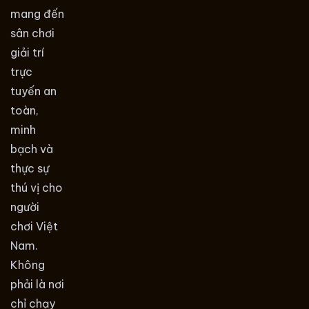
mang đến
sân chơi
giải trí
trực
tuyến an
toàn,
minh
bạch và
thực sự
thú vị cho
người
chơi Việt
Nam.
Không
phải là nơi
chỉ chạy