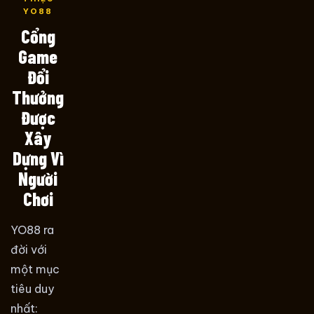
YO88
Cổng
Game
Đổi
Thưởng
Được
Xây
Dựng Vì
Người
Chơi
YO88 ra
đời với
một mục
tiêu duy
nhất: