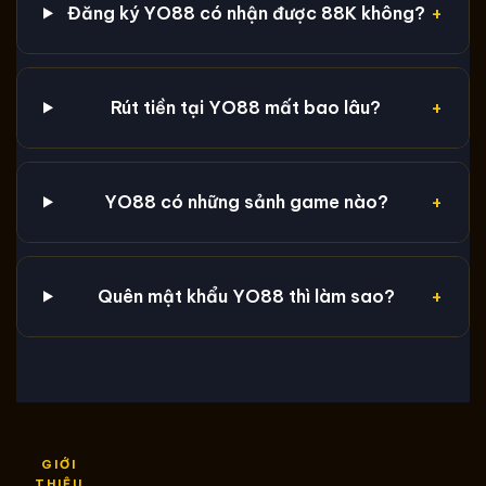
Đăng ký YO88 có nhận được 88K không?
Rút tiền tại YO88 mất bao lâu?
YO88 có những sảnh game nào?
Quên mật khẩu YO88 thì làm sao?
GIỚI
THIỆU