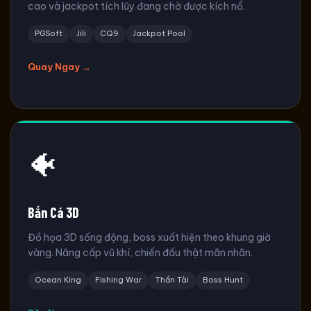
cao và jackpot tích lũy đang chờ được kích nổ.
PGSoft
Jili
CQ9
Jackpot Pool
Quay Ngay →
🐠
Bắn Cá 3D
Đồ họa 3D sống động, boss xuất hiện theo khung giờ
vàng. Nâng cấp vũ khí, chiến đấu thật mãn nhãn.
Ocean King
Fishing War
Thần Tài
Boss Hunt