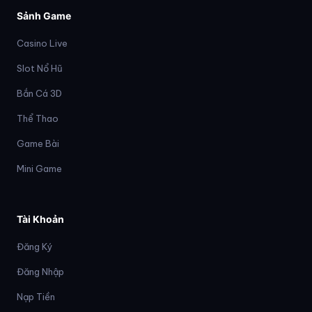
Sảnh Game
Casino Live
Slot Nổ Hũ
Bắn Cá 3D
Thể Thao
Game Bài
Mini Game
Tài Khoản
Đăng Ký
Đăng Nhập
Nạp Tiền