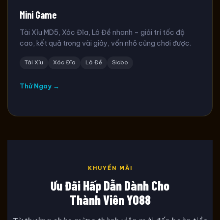
Mini Game
Tài Xỉu MD5, Xóc Đĩa, Lô Đề nhanh – giải trí tốc độ
cao, kết quả trong vài giây, vốn nhỏ cũng chơi được.
Tài Xỉu
Xóc Đĩa
Lô Đề
Sicbo
Thử Ngay →
KHUYẾN MÃI
Ưu Đãi Hấp Dẫn Dành Cho
Thành Viên YO88