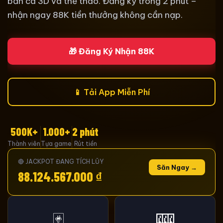
bắn cá 3D và thể thao. Đăng ký trong 2 phút –
nhận ngay 88K tiền thưởng không cần nạp.
🎁 Đăng Ký Nhận 88K
📱 Tải App Miễn Phí
500K+
1.000+
2 phút
Thành viên
Tựa game
Rút tiền
🔴 JACKPOT ĐANG TÍCH LŨY
Săn Ngay →
88.124.567.000 ₫
🃏
🎰