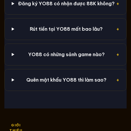
Đăng ký YO88 có nhận được 88K không?
Rút tiền tại YO88 mất bao lâu?
YO88 có những sảnh game nào?
Quên mật khẩu YO88 thì làm sao?
GIỚI
THIỆU