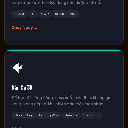
cao và jackpot tích lũy đang chờ được kích nổ.
PGSoft
Jili
CQ9
Jackpot Pool
Quay Ngay →
🐠
Bắn Cá 3D
Đồ họa 3D sống động, boss xuất hiện theo khung giờ
vàng. Nâng cấp vũ khí, chiến đấu thật mãn nhãn.
Ocean King
Fishing War
Thần Tài
Boss Hunt