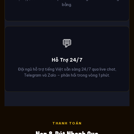
bằng.
💬
Hỗ Trợ 24/7
Đội ngũ hỗ trợ tiếng Việt sẵn sàng 24/7 qua live chat,
Telegram và Zalo – phản hồi trong vòng 1 phút.
THANH TOÁN
Nạp & Rút Nhanh Qua