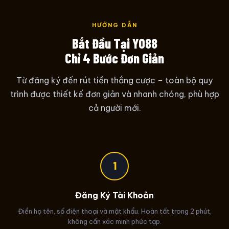
HƯỚNG DẪN
Bắt Đầu Tại YO88
Chỉ 4 Bước Đơn Giản
Từ đăng ký đến rút tiền thắng cược – toàn bộ quy
trình được thiết kế đơn giản và nhanh chóng, phù hợp
cả người mới.
1
Đăng Ký Tài Khoản
Điền họ tên, số điện thoại và mật khẩu. Hoàn tất trong 2 phút,
không cần xác minh phức tạp.