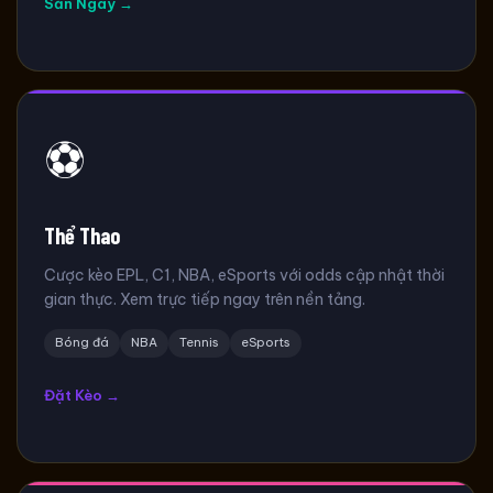
Săn Ngay →
⚽
Thể Thao
Cược kèo EPL, C1, NBA, eSports với odds cập nhật thời
gian thực. Xem trực tiếp ngay trên nền tảng.
Bóng đá
NBA
Tennis
eSports
Đặt Kèo →