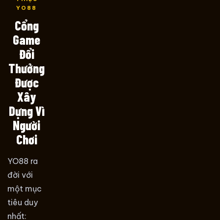
YO88
Cổng
Game
Đổi
Thưởng
Được
Xây
Dựng Vì
Người
Chơi
YO88 ra
đời với
một mục
tiêu duy
nhất: