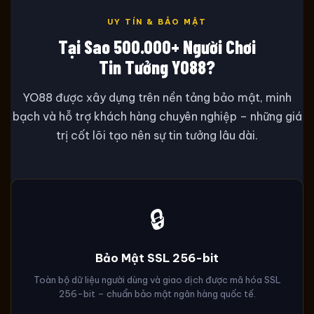
UY TÍN & BẢO MẬT
Tại Sao 500.000+ Người Chơi
Tin Tưởng YO88?
YO88 được xây dựng trên nền tảng bảo mật, minh
bạch và hỗ trợ khách hàng chuyên nghiệp – những giá
trị cốt lõi tạo nên sự tin tưởng lâu dài.
🔒
Bảo Mật SSL 256-bit
Toàn bộ dữ liệu người dùng và giao dịch được mã hóa SSL
256-bit – chuẩn bảo mật ngân hàng quốc tế.