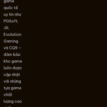
game
quốc tế
uy tín như
PGSoft,
Jili,
Evolution
Gaming
và CQ9 –
đảm bảo
kho game
luôn được
cập nhật
với những
tựa game
chất
lượng cao