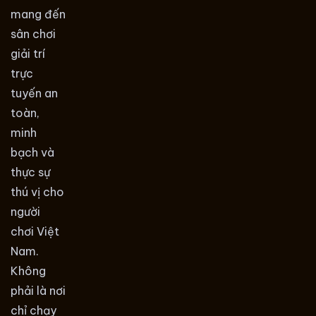
mang đến
sân chơi
giải trí
trực
tuyến an
toàn,
minh
bạch và
thực sự
thú vị cho
người
chơi Việt
Nam.
Không
phải là nơi
chỉ chạy