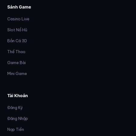
Sảnh Game
Casino Live
Slot Nổ Hũ
Bắn Cá 3D
Thể Thao
Game Bài
Mini Game
Tài Khoản
Đăng Ký
Đăng Nhập
Nạp Tiền