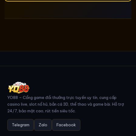
YO88 – Cổng game đổi thưởng trực tuyến uy tín, cung cấp
casino live, slot nổ hũ, bắn cá 3D, thể thao và game bài. Hỗ trợ
24/7, bảo mật cao, rút tiền siêu tốc.
Telegram
Zalo
Facebook