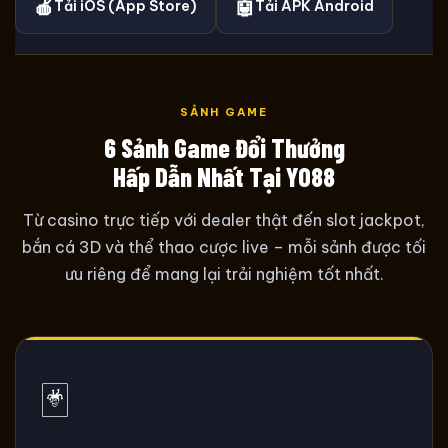
🍎
🤖
Tải iOS (App Store)
Tải APK Android
SẢNH GAME
6 Sảnh Game Đổi Thưởng
Hấp Dẫn Nhất Tại YO88
Từ casino trực tiếp với dealer thật đến slot jackpot,
bắn cá 3D và thể thao cược live – mỗi sảnh được tối
ưu riêng để mang lại trải nghiệm tốt nhất.
🃏